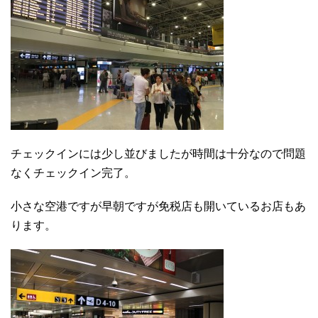
チェックインには少し並びましたが時間は十分なので問題
なくチェックイン完了。
小さな空港ですが早朝ですが免税店も開いているお店もあ
ります。