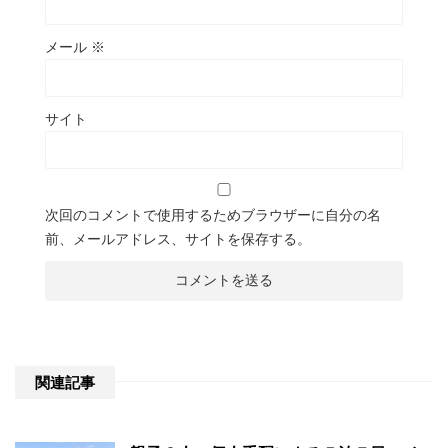
メール
※
サイト
次回のコメントで使用するためブラウザーに自分の名
前、メールアドレス、サイトを保存する。
関連記事