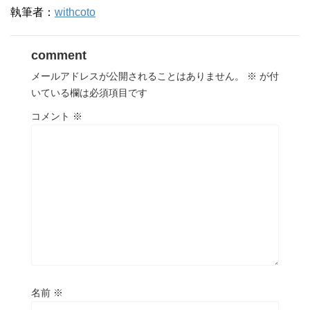
執筆者：
withcoto
comment
メールアドレスが公開されることはありません。
※
が付
いている欄は必須項目です
コメント
※
名前
※