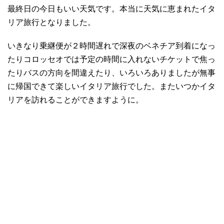
最終日の今日もいい天気です。本当に天気に恵まれたイタ
リア旅行となりました。
いきなり乗継便が２時間遅れで深夜のベネチア到着になっ
たりコロッセオでは予定の時間に入れないチケットで焦っ
たりバスの方向を間違えたり、いろいろありましたが無事
に帰国できて楽しいイタリア旅行でした。またいつかイタ
リアを訪れることができますように。