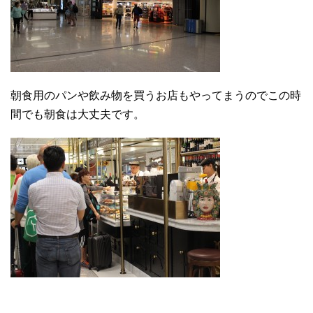
朝食用のパンや飲み物を買うお店もやってまうのでこの時
間でも朝食は大丈夫です。