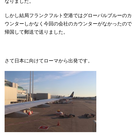
なりました。
しかし結局フランクフルト空港ではグローバルブルーのカ
ウンターしかなく今回の会社のカウンターがなかったので
帰国して郵送で送りました。
さて日本に向けてローマから出発です。