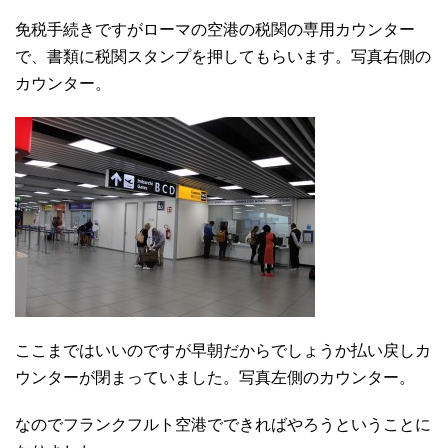
免税手続きですがローマの空港の税関の専用カウンター
で、書類に税関スタンプを押してもらいます。写真右側の
カウンター。
ここまではいいのですが早朝だからでしょうか払い戻しカ
ウンターが閉まっていました。写真左側のカウンター。
なのでフランクフルト空港でできればやろうということに